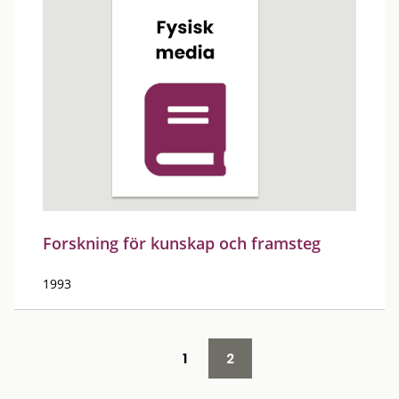
Forskning för kunskap och framsteg
1993
1
2