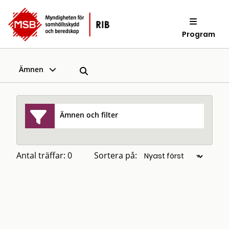
Program
Ämnen
Ämnen och filter
Antal träffar: 0
Sortera på: