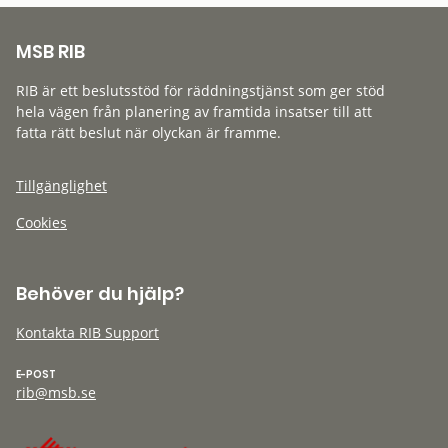
MSB RIB
RIB är ett beslutsstöd för räddningstjänst som ger stöd
hela vägen från planering av framtida insatser till att
fatta rätt beslut när olyckan är framme.
Tillgänglighet
Cookies
Behöver du hjälp?
Kontakta RIB Support
E-POST
rib@msb.se