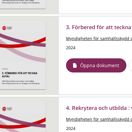
3. Förbered för att teckna
Myndigheten för samhällsskydd 
2024
Öppna dokument
4. Rekrytera och utbilda :
Myndigheten för samhällsskydd 
2024