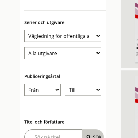
Serier och utgivare
Publiceringsårtal
Titel och författare