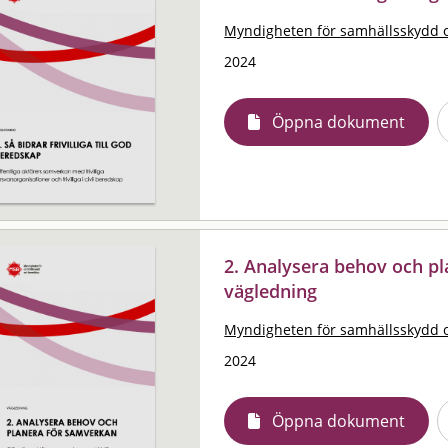
Myndigheten för samhällsskydd 
2024
Öppna dokument
2. Analysera behov och pl
vägledning
Myndigheten för samhällsskydd 
2024
Öppna dokument