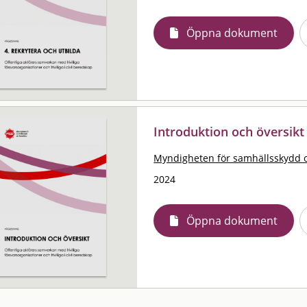
Öppna dokument
Introduktion och översikt
Myndigheten för samhällsskydd 
2024
Öppna dokument