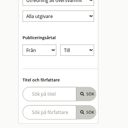
Publiceringsårtal
Titel och författare