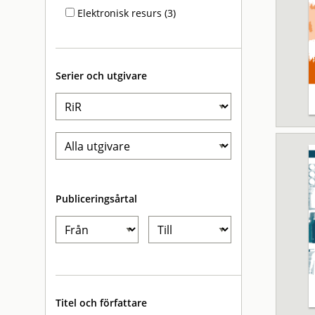
Elektronisk resurs (3)
Serier och utgivare
Publiceringsårtal
Titel och författare