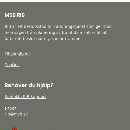
MSB RIB
RIB är ett beslutsstöd för räddningstjänst som ger stöd
hela vägen från planering av framtida insatser till att
fatta rätt beslut när olyckan är framme.
Tillgänglighet
Cookies
Behöver du hjälp?
Kontakta RIB Support
E-POST
rib@msb.se