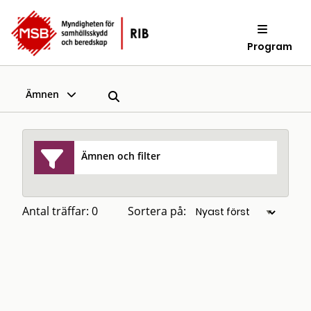
Program
Ämnen
Ämnen och filter
Antal träffar: 0
Sortera på: