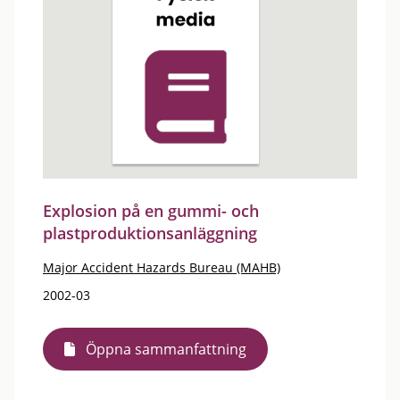
Explosion på en gummi- och
plastproduktionsanläggning
Major Accident Hazards Bureau (MAHB)
2002-03
Öppna sammanfattning