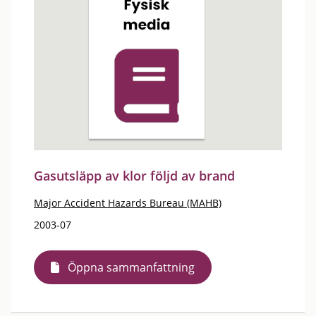
Gasutsläpp av klor följd av brand
Major Accident Hazards Bureau (MAHB)
2003-07
Öppna sammanfattning