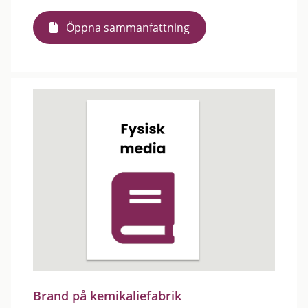
Öppna sammanfattning
Brand på kemikaliefabrik