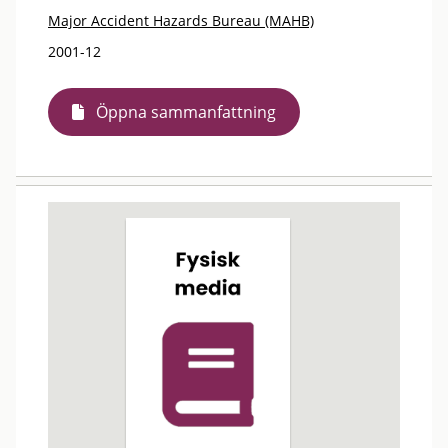
Major Accident Hazards Bureau (MAHB)
2001-12
Öppna sammanfattning