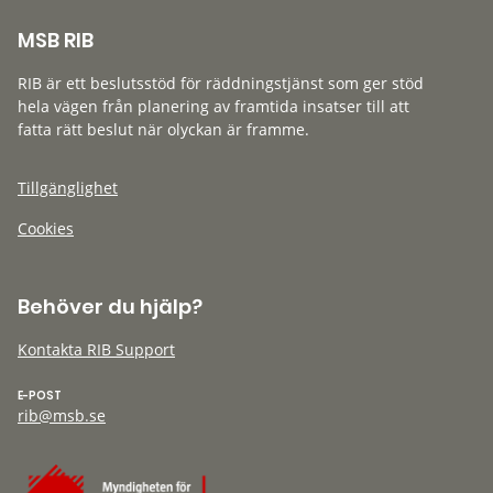
MSB RIB
RIB är ett beslutsstöd för räddningstjänst som ger stöd
hela vägen från planering av framtida insatser till att
fatta rätt beslut när olyckan är framme.
Tillgänglighet
Cookies
Behöver du hjälp?
Kontakta RIB Support
E-POST
rib@msb.se