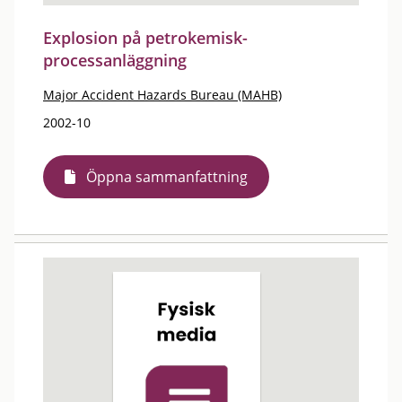
Explosion på petrokemisk-
processanläggning
Major Accident Hazards Bureau (MAHB)
2002-10
Öppna sammanfattning