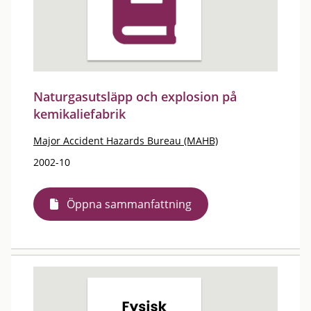
Naturgasutsläpp och explosion på
kemikaliefabrik
Major Accident Hazards Bureau (MAHB)
2002-10
Öppna sammanfattning