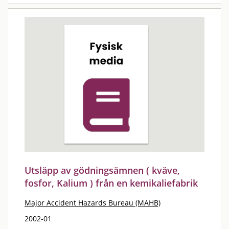
Utsläpp av gödningsämnen ( kväve,
fosfor, Kalium ) från en kemikaliefabrik
Major Accident Hazards Bureau (MAHB)
2002-01