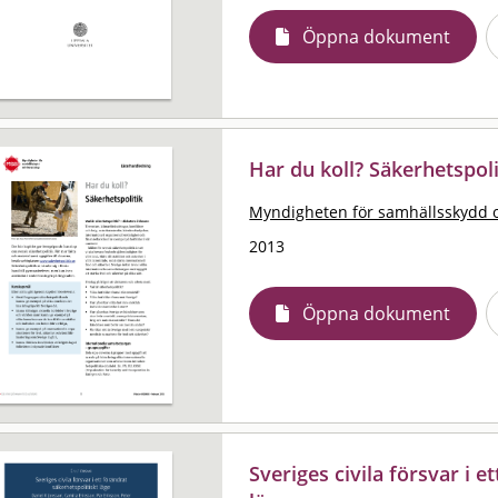
Öppna dokument
Har du koll? Säkerhetspoli
Myndigheten för samhällsskydd 
2013
Öppna dokument
Sveriges civila försvar i e