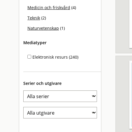
Medicin och friskvård
(4)
Teknik
(2)
Naturvetenskap
(1)
Mediatyper
Elektronisk resurs (240)
Serier och utgivare