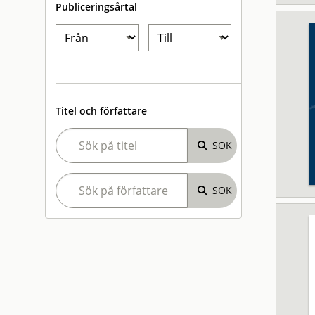
Publiceringsårtal
Titel och författare