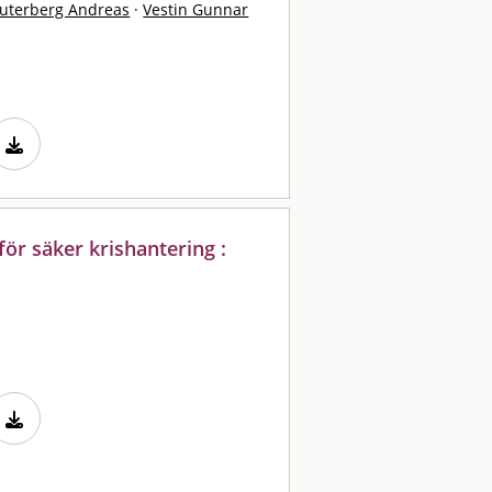
uterberg Andreas
·
Vestin Gunnar
för säker krishantering :