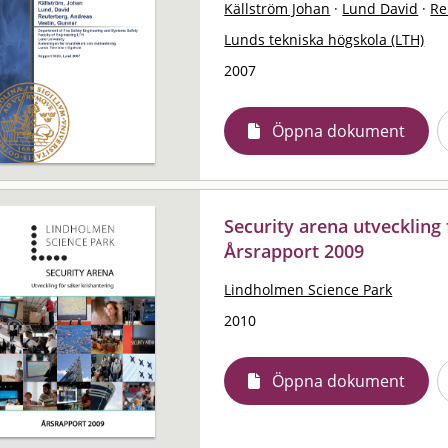
Källström Johan
·
Lund David
·
Re
Lunds tekniska högskola (LTH)
2007
Öppna dokument
Security arena utveckling 
Årsrapport 2009
Lindholmen Science Park
2010
Öppna dokument