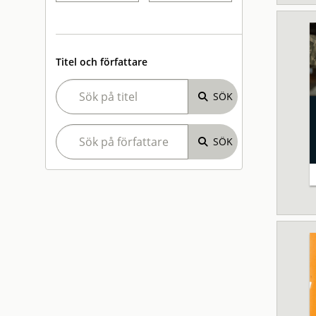
Titel och författare