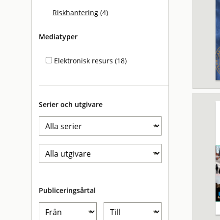
Riskhantering
(4)
Mediatyper
Elektronisk resurs (18)
Serier och utgivare
Publiceringsårtal