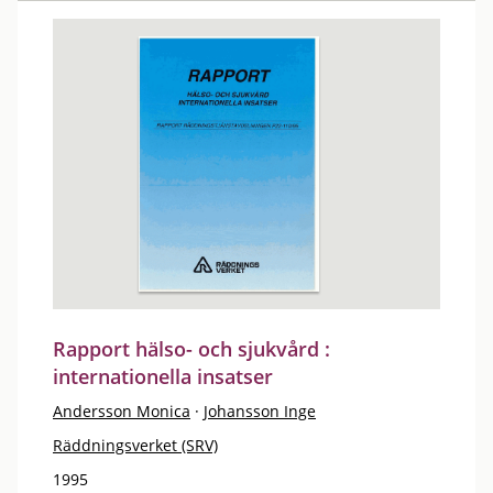
Rapport hälso- och sjukvård :
internationella insatser
Andersson Monica
·
Johansson Inge
Räddningsverket (SRV)
1995