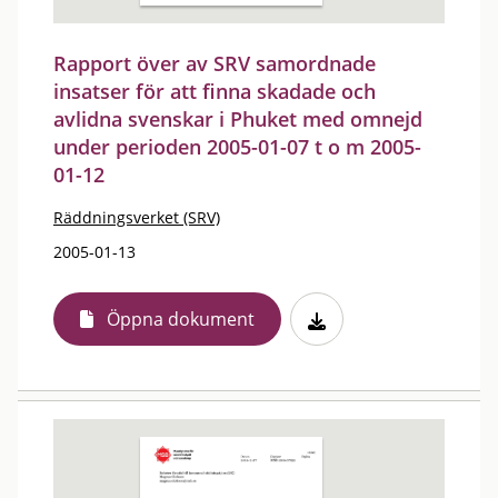
Rapport över av SRV samordnade
insatser för att finna skadade och
avlidna svenskar i Phuket med omnejd
under perioden 2005-01-07 t o m 2005-
01-12
Räddningsverket (SRV)
2005-01-13
Öppna dokument