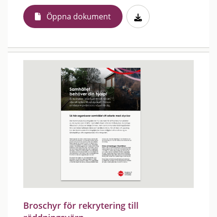
Öppna dokument
Broschyr för rekrytering till