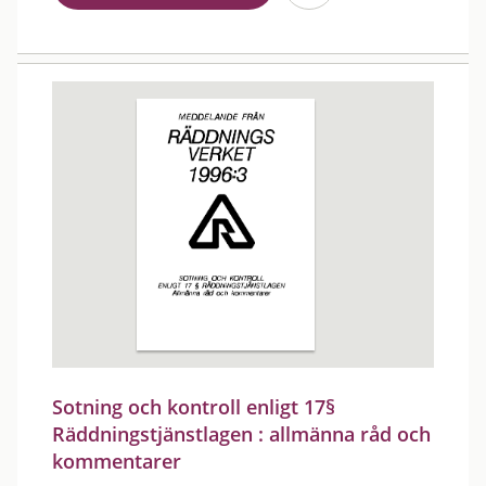
Sotning och kontroll enligt 17§
Räddningstjänstlagen : allmänna råd och
kommentarer