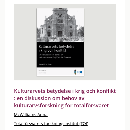
Kulturarvets betydelse i krig och konflikt
: en diskussion om behov av
kulturarvsforskning för totalförsvaret
McWilliams Anna
Totalförsvarets forskningsinstitut (FOI)