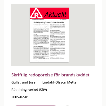
Skriftlig redogörelse för brandskyddet
Gullstrand Josefin
·
Lindahl-Olsson Mette
Räddningsverket (SRV)
2005-02-01