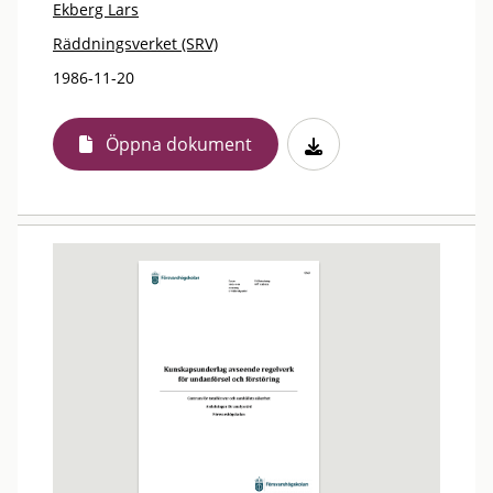
Ekberg Lars
Räddningsverket (SRV)
1986-11-20
Öppna dokument