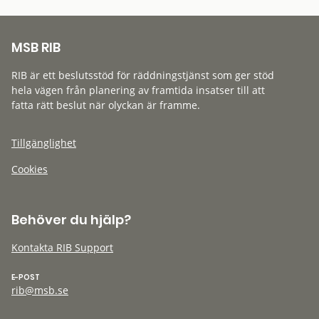
MSB RIB
RIB är ett beslutsstöd för räddningstjänst som ger stöd
hela vägen från planering av framtida insatser till att
fatta rätt beslut när olyckan är framme.
Tillgänglighet
Cookies
Behöver du hjälp?
Kontakta RIB Support
E-POST
rib@msb.se