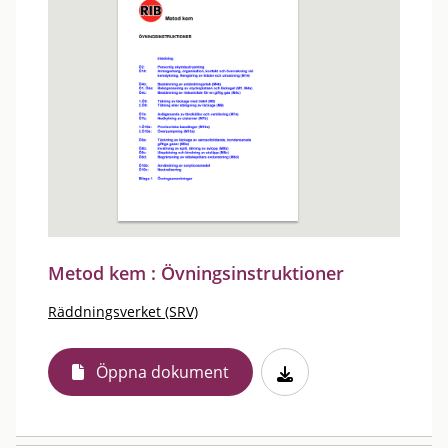
Metod kem : Övningsinstruktioner
Räddningsverket (SRV)
Öppna dokument