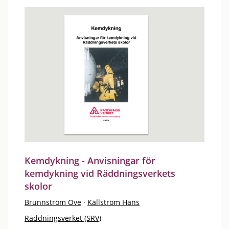
Kemdykning - Anvisningar för
kemdykning vid Räddningsverkets
skolor
Brunnström Ove
·
Källström Hans
Räddningsverket (SRV)