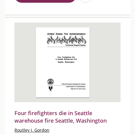
Four firefighters die in Seattle
warehouse fire Seattle, Washington
Routley J. Gordon