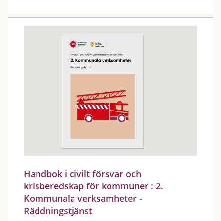
Handbok i civilt försvar och
krisberedskap för kommuner : 2.
Kommunala verksamheter -
Räddningstjänst