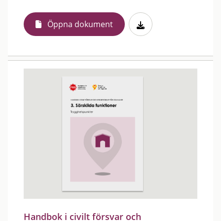
Öppna dokument
Handbok i civilt försvar och