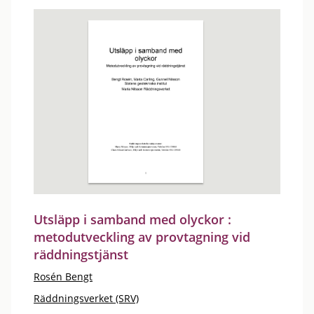
Utsläpp i samband med olyckor :
metodutveckling av provtagning vid
räddningstjänst
Rosén Bengt
Räddningsverket (SRV)