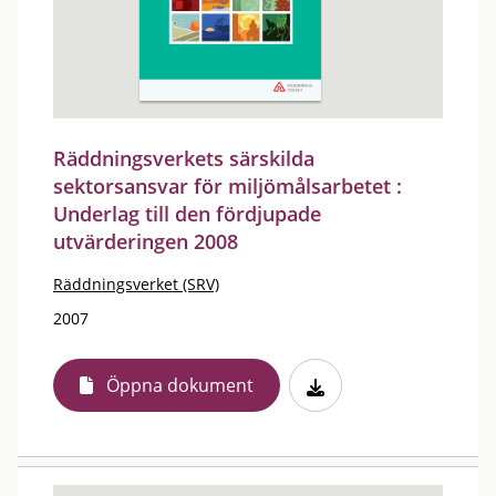
Räddningsverkets särskilda
sektorsansvar för miljömålsarbetet :
Underlag till den fördjupade
utvärderingen 2008
Räddningsverket (SRV)
2007
Öppna dokument