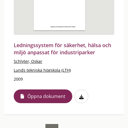
Ledningssystem för säkerhet, hälsa och
miljö anpassat för industriparker
Schlyter, Oskar
Lunds tekniska högskola (LTH)
2009
Öppna dokument