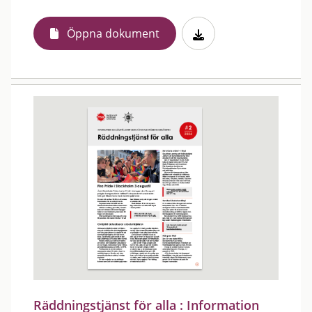
Öppna dokument
Räddningstjänst för alla : Information