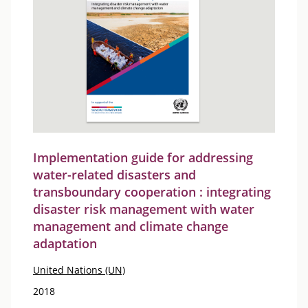
Implementation guide for addressing
water-related disasters and
transboundary cooperation : integrating
disaster risk management with water
management and climate change
adaptation
United Nations (UN)
2018