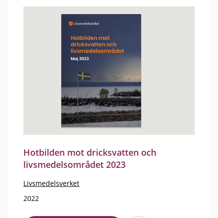
Hotbilden mot dricksvatten och
livsmedelsområdet 2023
Livsmedelsverket
2022