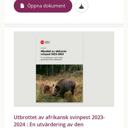
Öppna dokument
Utbrottet av afrikansk svinpest 2023-
2024 : En utvärdering av den