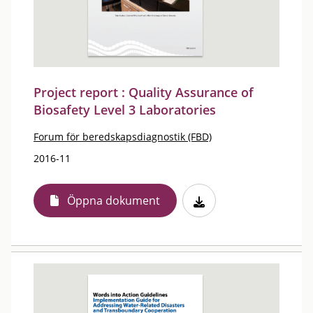
Project report : Quality Assurance of
Biosafety Level 3 Laboratories
Forum för beredskapsdiagnostik (FBD)
2016-11
Öppna dokument