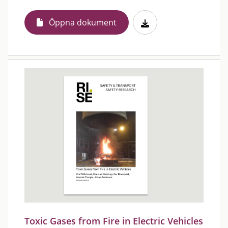
Öppna dokument
Toxic Gases from Fire in Electric Vehicles