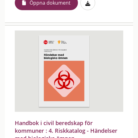
Öppna dokument
Handbok i civil beredskap för
kommuner : 4. Riskkatalog - Händelser