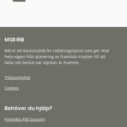
MSB RIB
RIB är ett beslutsstöd för räddningstjänst som ger stöd
hela vägen från planering av framtida insatser till att
fatta rätt beslut när olyckan är framme.
Tillgänglighet
Cookies
Behöver du hjälp?
Kontakta RIB Support