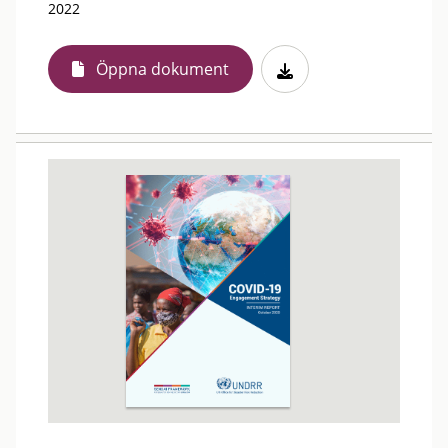
2022
Öppna dokument