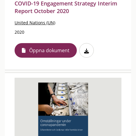
COVID-19 Engagement Strategy Interim
Report October 2020
United Nations (UN)
2020
Öppna dokument