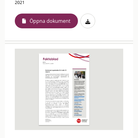
2021
Öppna dokument