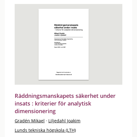
Räddningsmanskapets säkerhet under
insats : kriterier för analytisk
dimensionering
Gradén Mikael
·
Liljedahl Joakim
Lunds tekniska högskola (LTH)