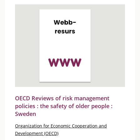
OECD Reviews of risk management
policies : the safety of older people :
Sweden
Organization for Economic Cooperation and
Development (OECD)