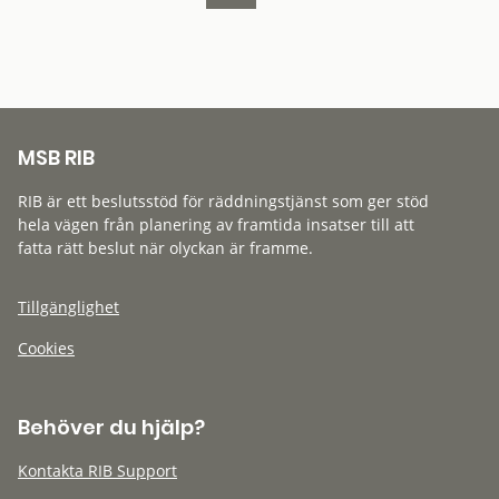
MSB RIB
RIB är ett beslutsstöd för räddningstjänst som ger stöd
hela vägen från planering av framtida insatser till att
fatta rätt beslut när olyckan är framme.
Tillgänglighet
Cookies
Behöver du hjälp?
Kontakta RIB Support