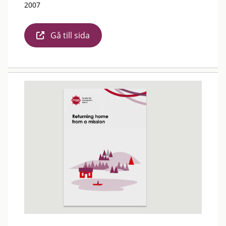
2007
Gå till sida