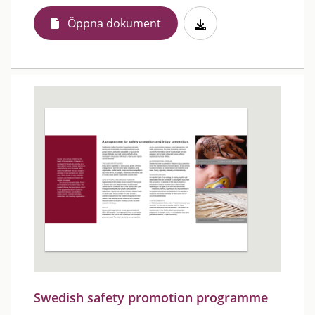
Öppna dokument
Swedish safety promotion programme