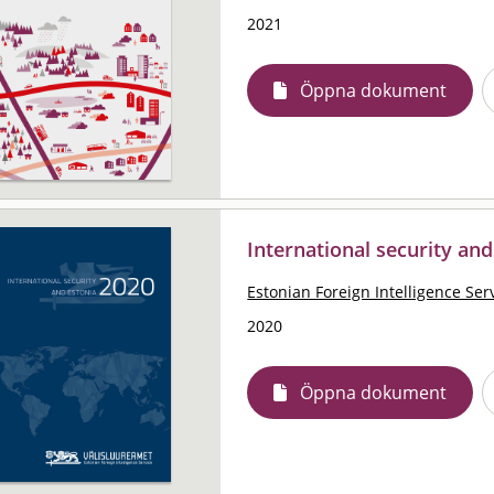
2021
Öppna dokument
International security an
Estonian Foreign Intelligence Ser
2020
Öppna dokument