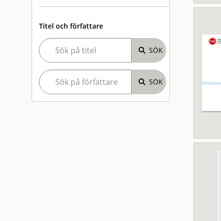
Titel och författare