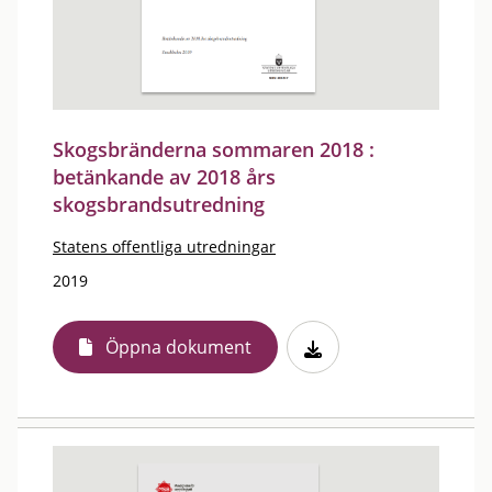
Skogsbränderna sommaren 2018 :
betänkande av 2018 års
skogsbrandsutredning
Statens offentliga utredningar
2019
Öppna dokument