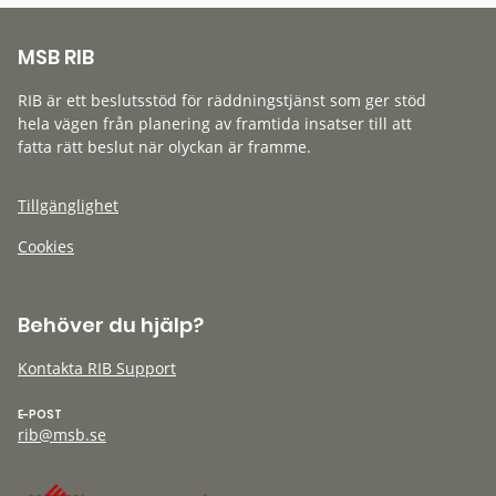
MSB RIB
RIB är ett beslutsstöd för räddningstjänst som ger stöd
hela vägen från planering av framtida insatser till att
fatta rätt beslut när olyckan är framme.
Tillgänglighet
Cookies
Behöver du hjälp?
Kontakta RIB Support
E-POST
rib@msb.se