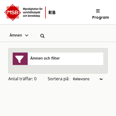
Program
Ämnen
Ämnen och filter
Antal träffar: 0
Sortera på: