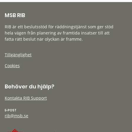
MSB RIB
RIB är ett beslutsstöd för räddningstjänst som ger stöd
hela vägen från planering av framtida insatser till att
fatta rätt beslut när olyckan är framme.
Tillgänglighet
Cookies
Behöver du hjälp?
Kontakta RIB Support
E-POST
rib@msb.se