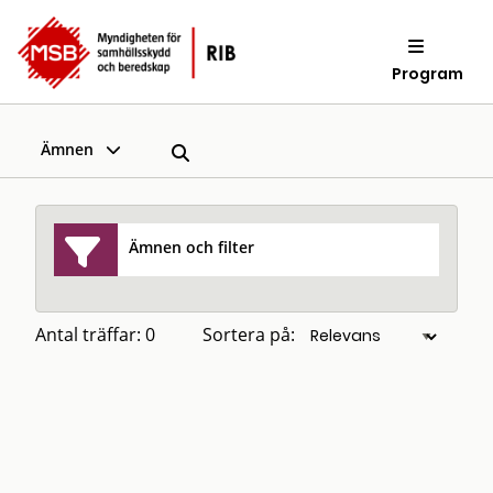
Program
Ämnen
Ämnen och filter
Antal träffar: 0
Sortera på: