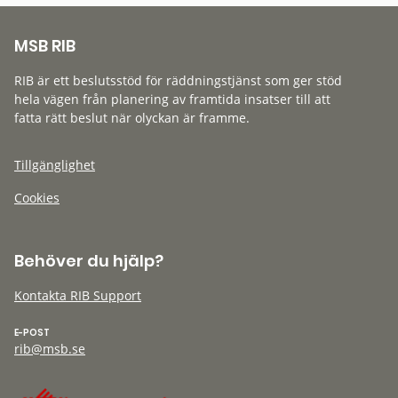
MSB RIB
RIB är ett beslutsstöd för räddningstjänst som ger stöd
hela vägen från planering av framtida insatser till att
fatta rätt beslut när olyckan är framme.
Tillgänglighet
Cookies
Behöver du hjälp?
Kontakta RIB Support
E-POST
rib@msb.se