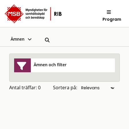
Program
Ämnen
Ämnen och filter
Antal träffar: 0
Sortera på: