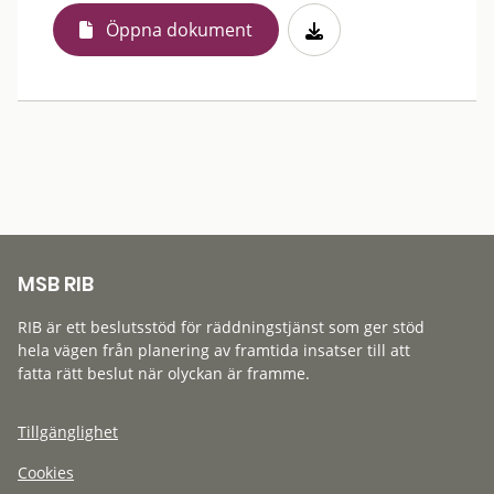
Öppna dokument
MSB RIB
RIB är ett beslutsstöd för räddningstjänst som ger stöd
hela vägen från planering av framtida insatser till att
fatta rätt beslut när olyckan är framme.
Tillgänglighet
Cookies