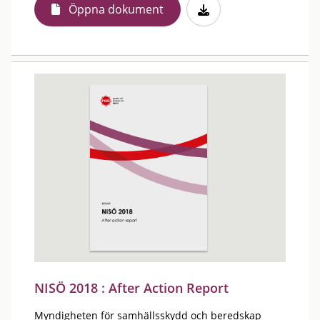
Öppna dokument
NISÖ 2018 : After Action Report
Myndigheten för samhällsskydd och beredskap