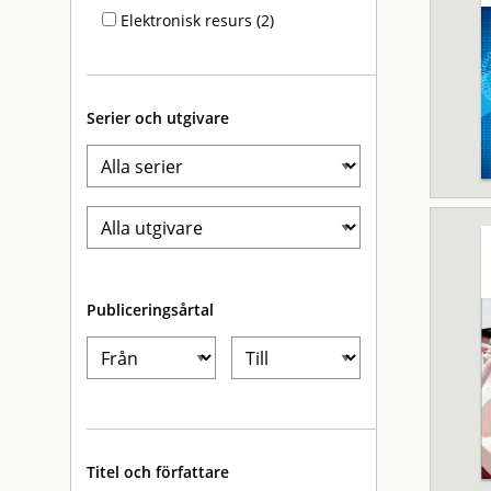
Elektronisk resurs (2)
Serier och utgivare
Publiceringsårtal
Titel och författare