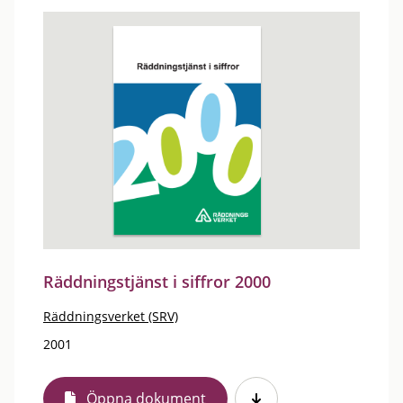
Räddningstjänst i siffror 2000
Räddningsverket (SRV)
2001
Öppna dokument