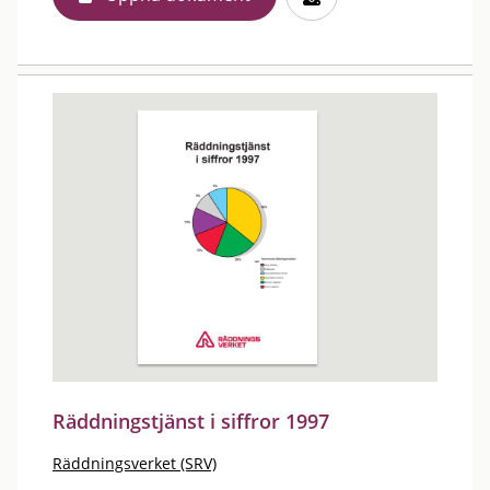
Räddningstjänst i siffror 1997
Räddningsverket (SRV)