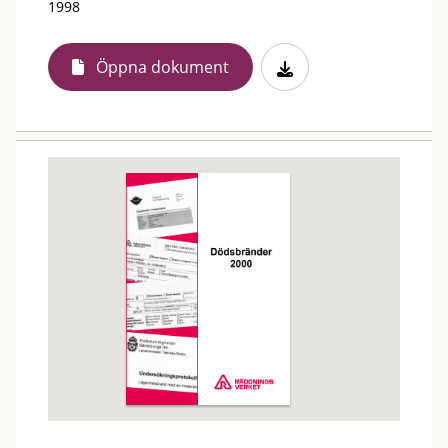
1998
Öppna dokument