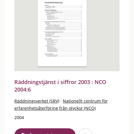
Räddningstjänst i siffror 2003 : NCO
2004:6
Räddningsverket (SRV)
·
Nationellt centrum för
erfarenhetsåterföring från olyckor (NCO)
2004