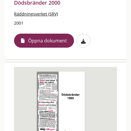
Dödsbränder 2000
Räddningsverket (SRV)
2001
Öppna dokument