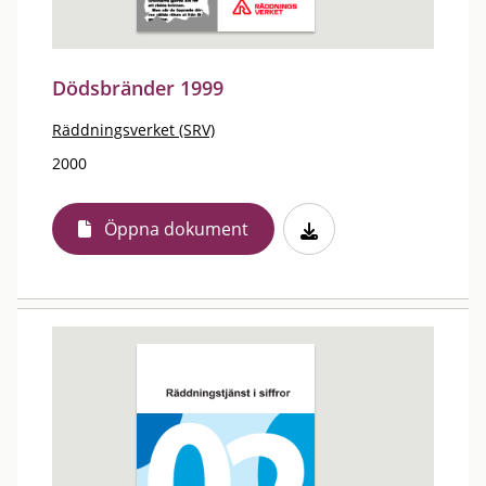
Dödsbränder 1999
Räddningsverket (SRV)
2000
Öppna dokument