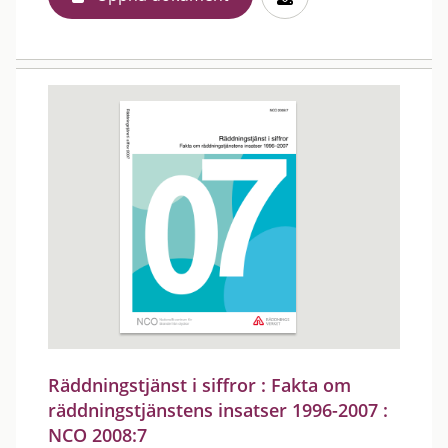
Räddningstjänst i siffror : Fakta om
räddningstjänstens insatser 1996-2007 :
NCO 2008:7