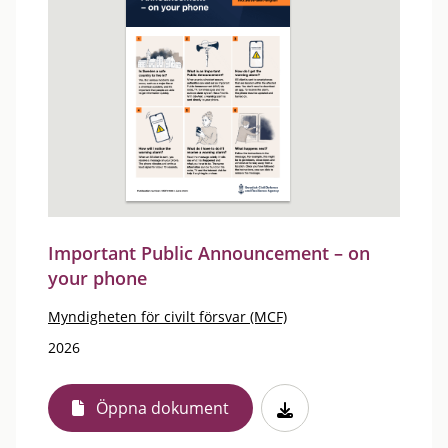
Important Public Announcement – on
your phone
Myndigheten för civilt försvar (MCF)
2026
Öppna dokument