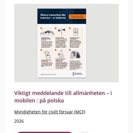
Viktigt meddelande till allmänheten – i
mobilen : på polska
Myndigheten för civilt försvar (MCF)
2026