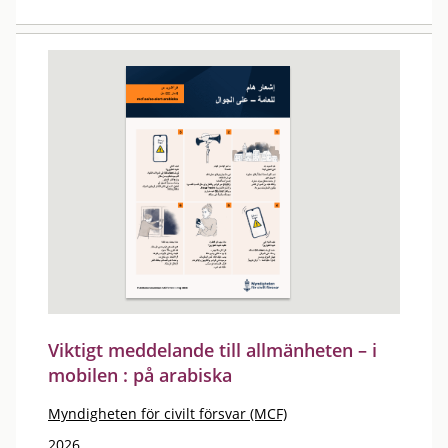
Viktigt meddelande till allmänheten – i
mobilen : på arabiska
Myndigheten för civilt försvar (MCF)
2026