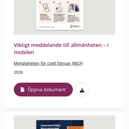
Viktigt meddelande till allmänheten – i
mobilen
Myndigheten för civilt försvar (MCF)
2026
Öppna dokument