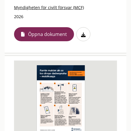
Myndigheten för civilt försvar (MCF)
2026
Öppna dokument