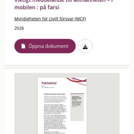
mobilen : på farsi
Myndigheten för civilt försvar (MCF)
2026
Öppna dokument