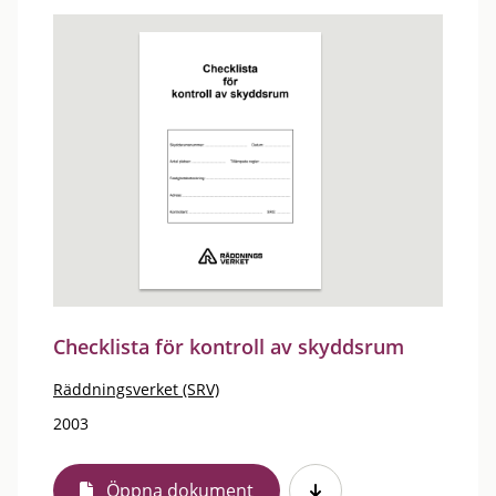
Checklista för kontroll av skyddsrum
Räddningsverket (SRV)
2003
Öppna dokument