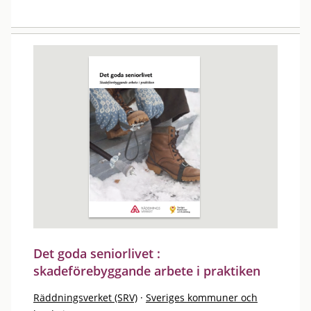
Det goda seniorlivet :
skadeförebyggande arbete i praktiken
Räddningsverket (SRV)
·
Sveriges kommuner och