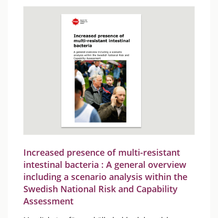
Increased presence of multi-resistant
intestinal bacteria : A general overview
including a scenario analysis within the
Swedish National Risk and Capability
Assessment