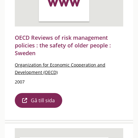
OECD Reviews of risk management
policies : the safety of older people :
Sweden
Organization for Economic Cooperation and
Development (OECD)
2007
Gå till sida