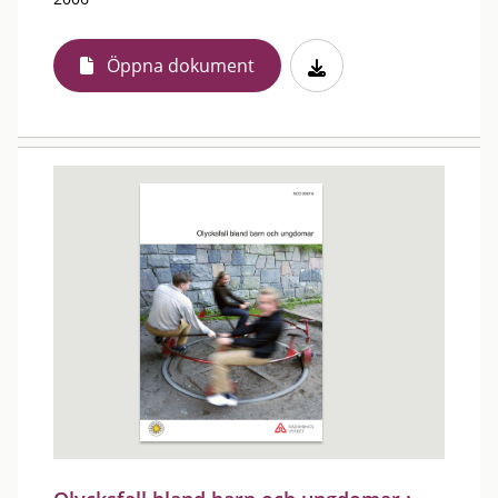
Öppna dokument