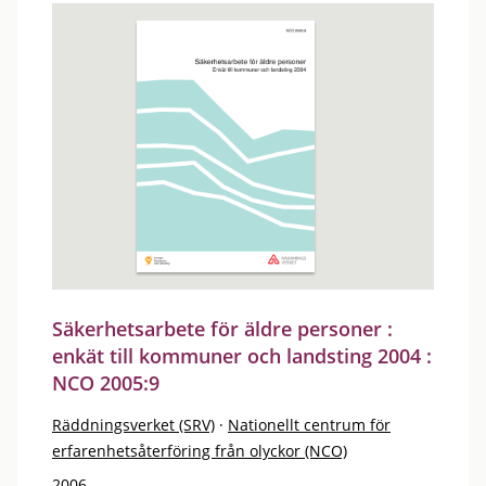
Säkerhetsarbete för äldre personer :
enkät till kommuner och landsting 2004 :
NCO 2005:9
Räddningsverket (SRV)
·
Nationellt centrum för
erfarenhetsåterföring från olyckor (NCO)
2006