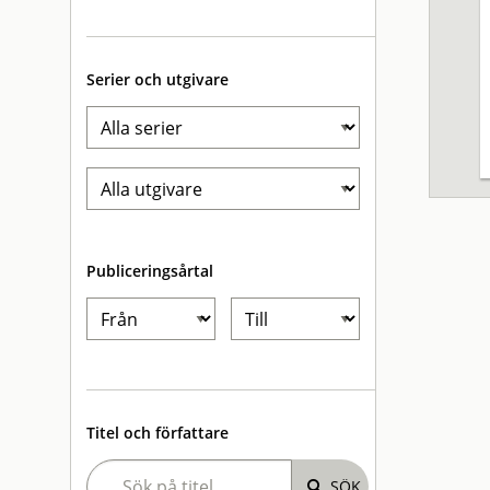
Serier och utgivare
Publiceringsårtal
Titel och författare