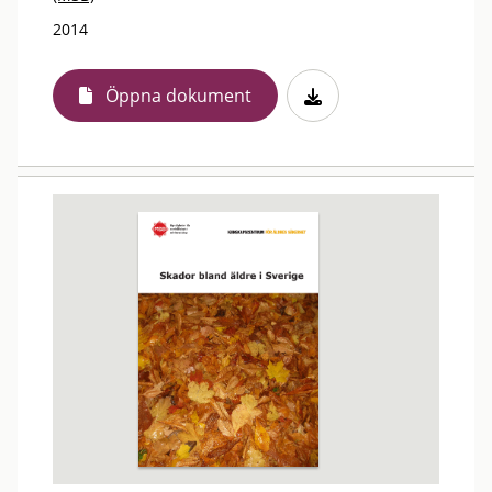
2014
Öppna dokument