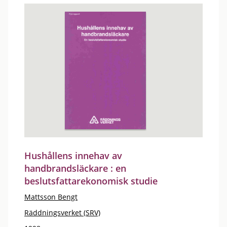
Hushållens innehav av
handbrandsläckare : en
beslutsfattarekonomisk studie
Mattsson Bengt
Räddningsverket (SRV)