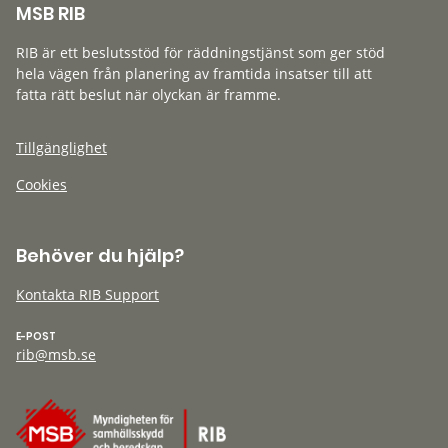
MSB RIB
RIB är ett beslutsstöd för räddningstjänst som ger stöd
hela vägen från planering av framtida insatser till att
fatta rätt beslut när olyckan är framme.
Tillgänglighet
Cookies
Behöver du hjälp?
Kontakta RIB Support
E-POST
rib@msb.se