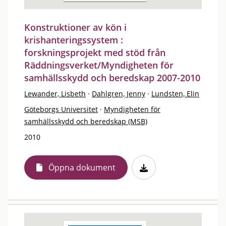
Konstruktioner av kön i
krishanteringssystem :
forskningsprojekt med stöd från
Räddningsverket/Myndigheten för
samhällsskydd och beredskap 2007-2010
Lewander, Lisbeth
·
Dahlgren, Jenny
·
Lundsten, Elin
Göteborgs Universitet
·
Myndigheten för
samhällsskydd och beredskap (MSB)
2010
Öppna dokument