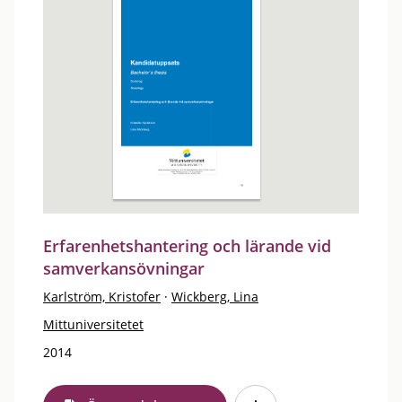
Erfarenhetshantering och lärande vid
samverkansövningar
Karlström, Kristofer
·
Wickberg, Lina
Mittuniversitetet
2014