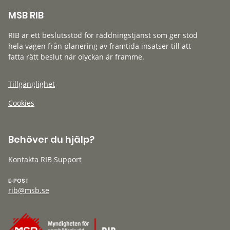
MSB RIB
RIB är ett beslutsstöd för räddningstjänst som ger stöd
hela vägen från planering av framtida insatser till att
fatta rätt beslut när olyckan är framme.
Tillgänglighet
Cookies
Behöver du hjälp?
Kontakta RIB Support
E-POST
rib@msb.se