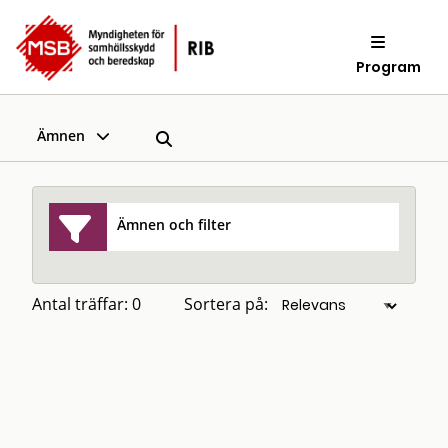
Program
Ämnen
Ämnen och filter
Antal träffar: 0
Sortera på: