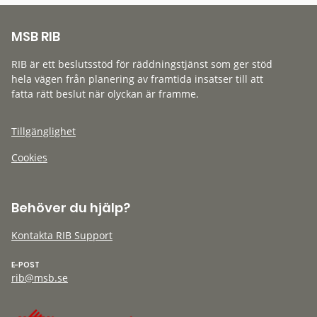
MSB RIB
RIB är ett beslutsstöd för räddningstjänst som ger stöd
hela vägen från planering av framtida insatser till att
fatta rätt beslut när olyckan är framme.
Tillgänglighet
Cookies
Behöver du hjälp?
Kontakta RIB Support
E-POST
rib@msb.se