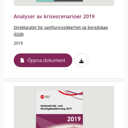
Analyser av krisescenarioer 2019
Direktoratet for samfunnssikkerhet og beredskap
(DSB)
2019
Öppna dokument