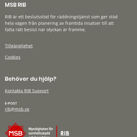
MSB RIB
RIB är ett beslutsstöd för räddningstjänst som ger stöd
hela vägen från planering av framtida insatser till att
fatta rätt beslut när olyckan är framme.
Tillgänglighet
Cookies
Behöver du hjälp?
Kontakta RIB Support
E-POST
rib@msb.se