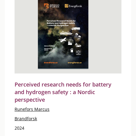
Perceived research needs for battery
and hydrogen safety : a Nordic
perspective
Runefors Marcus
Brandforsk
2024