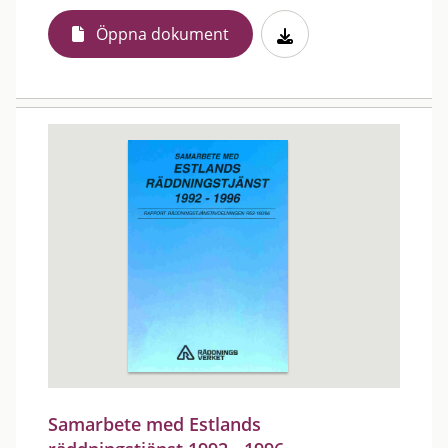
Öppna dokument
Samarbete med Estlands