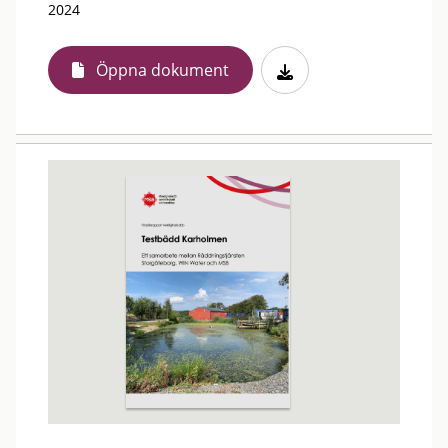
2024
Öppna dokument