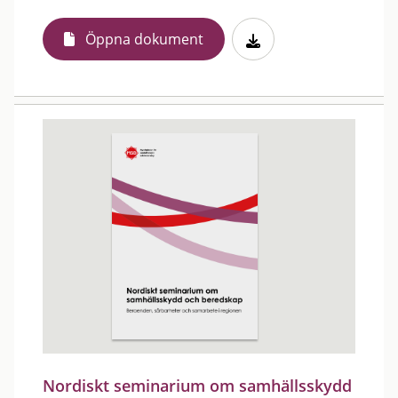
Öppna dokument
Nordiskt seminarium om samhällsskydd