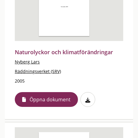
Naturolyckor och klimatförändringar
Nyberg Lars
Räddningsverket (SRV)
2005
Öppna dokument