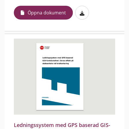
Öppna dokument
Ledningssystem med GPS baserad GIS-