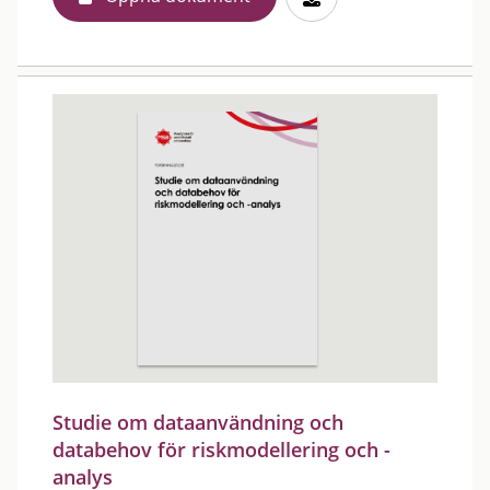
Studie om dataanvändning och
databehov för riskmodellering och -
analys