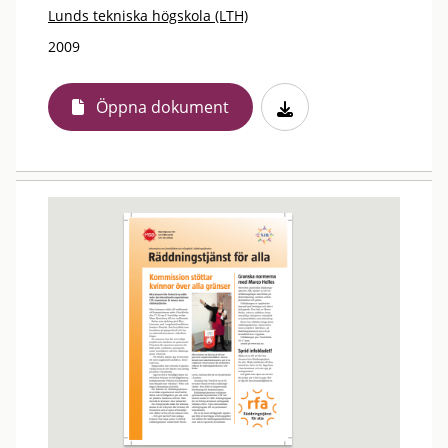
Lunds tekniska högskola (LTH)
2009
Öppna dokument