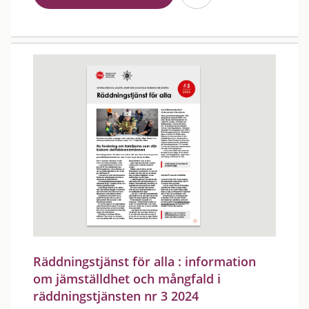
Räddningstjänst för alla : information
om jämställdhet och mångfald i
räddningstjänsten nr 3 2024