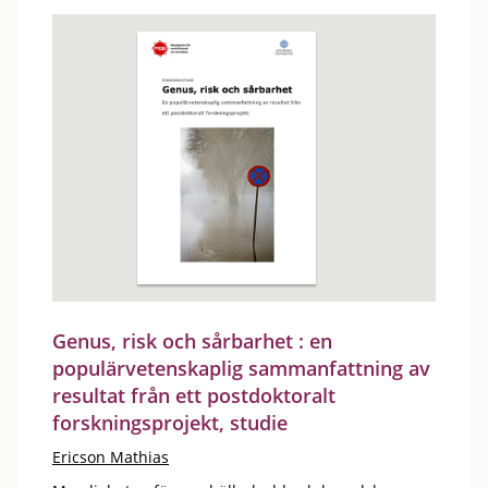
Genus, risk och sårbarhet : en
populärvetenskaplig sammanfattning av
resultat från ett postdoktoralt
forskningsprojekt, studie
Ericson Mathias