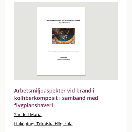
Arbetsmiljöaspekter vid brand i
kolfiberkomposit i samband med
flygplanshaveri
Sandell Maria
Linköpings Tekniska Högskola