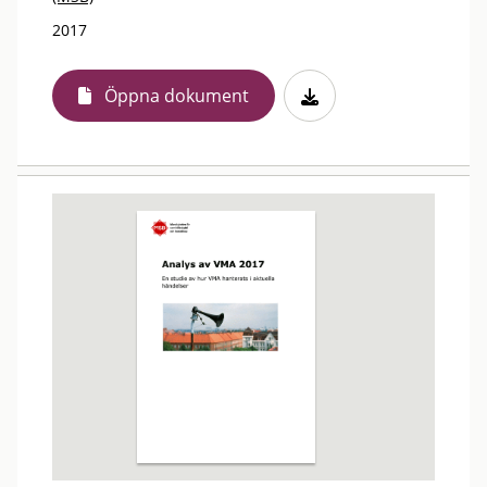
2017
Öppna dokument