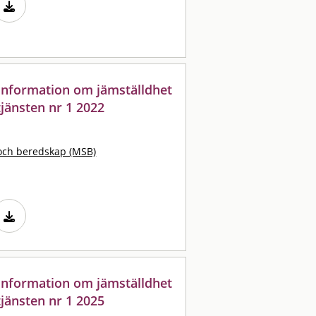
: information om jämställdhet
jänsten nr 1 2022
och beredskap (MSB)
: information om jämställdhet
jänsten nr 1 2025