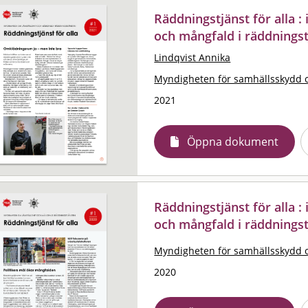
Räddningstjänst för alla 
och mångfald i räddningst
Lindqvist Annika
Myndigheten för samhällsskydd 
2021
Öppna dokument
Räddningstjänst för alla 
och mångfald i räddningst
Myndigheten för samhällsskydd 
2020