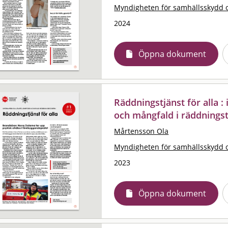
Myndigheten för samhällsskydd 
2024
Öppna dokument
Räddningstjänst för alla 
och mångfald i räddningst
Mårtensson Ola
Myndigheten för samhällsskydd 
2023
Öppna dokument