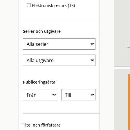
Elektronisk resurs (18)
Serier och utgivare
Publiceringsårtal
Titel och författare