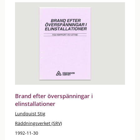
Brand efter överspänningar i
elinstallationer
Lundquist Stig
Räddningsverket (SRV)
1992-11-30