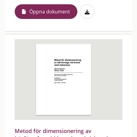
Öppna dokument
Metod för dimensionering av