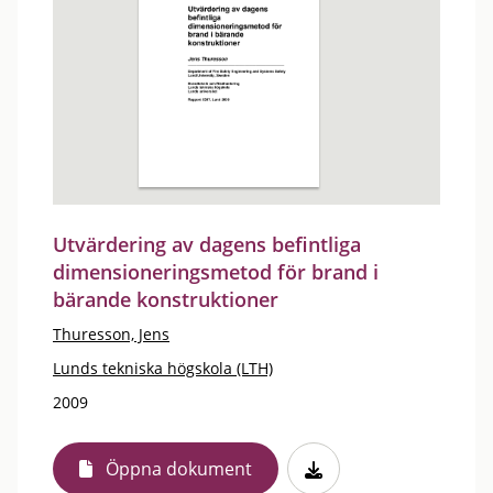
Utvärdering av dagens befintliga
dimensioneringsmetod för brand i
bärande konstruktioner
Thuresson, Jens
Lunds tekniska högskola (LTH)
2009
Öppna dokument