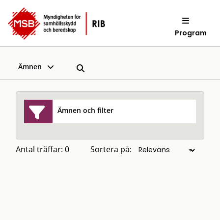
Program
Ämnen
Ämnen och filter
Antal träffar: 0
Sortera på: