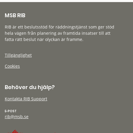
MSB RIB
RIB är ett beslutsstöd för räddningstjänst som ger stöd
hela vägen från planering av framtida insatser till att
fatta rätt beslut när olyckan är framme.
Tillgänglighet
Cookies
Behöver du hjälp?
Kontakta RIB Support
E-POST
rib@msb.se