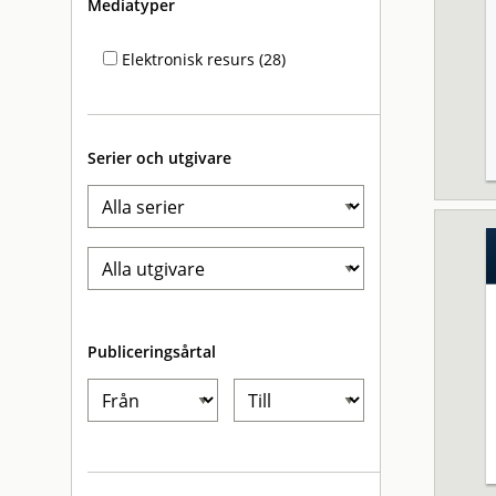
Mediatyper
Elektronisk resurs (28)
Serier och utgivare
Publiceringsårtal