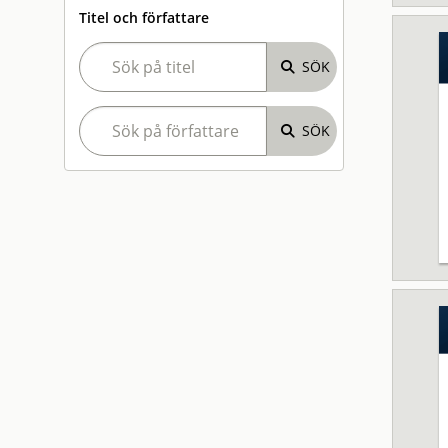
Titel och författare