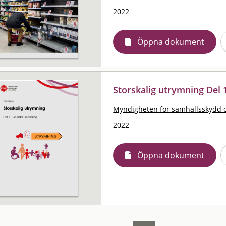
2022
Öppna dokument
Storskalig utrymning Del 1
Myndigheten för samhällsskydd 
2022
Öppna dokument