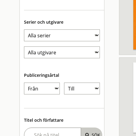
Serier och utgivare
Publiceringsårtal
Titel och författare