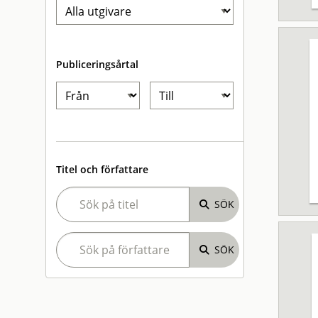
Publiceringsårtal
Titel och författare