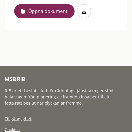
Öppna dokument
MSB RIB
RIB är ett beslutsstöd för räddningstjänst som ger stöd
hela vägen från planering av framtida insatser till att
fatta rätt beslut när olyckan är framme.
Tillgänglighet
Cookies