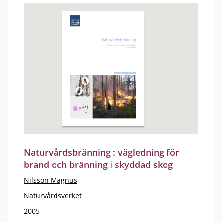
Naturvårdsbränning : vägledning för
brand och bränning i skyddad skog
Nilsson Magnus
Naturvårdsverket
2005