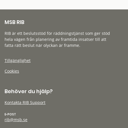
MSB RIB
RIB är ett beslutsstöd för räddningstjänst som ger stöd
hela vägen från planering av framtida insatser till att
fatta rätt beslut när olyckan är framme.
Tillgänglighet
Cookies
Behöver du hjälp?
Kontakta RIB Support
E-POST
rib@msb.se