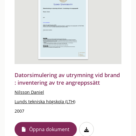
Datorsimulering av utrymning vid brand
: inventering av tre angreppssätt
Nilsson Daniel
Lunds tekniska högskola (LTH)
2007
Öppna dokument