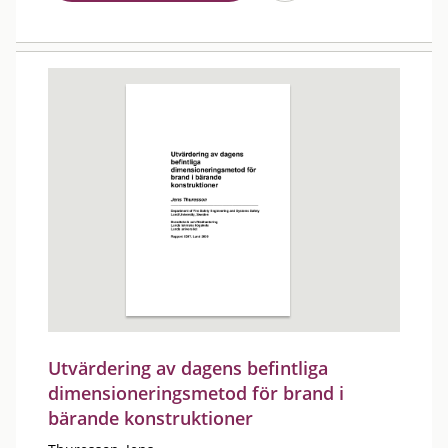
Utvärdering av dagens befintliga
dimensioneringsmetod för brand i
bärande konstruktioner