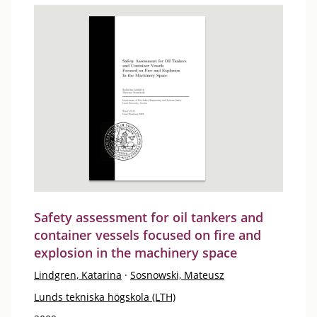
Safety assessment for oil tankers and
container vessels focused on fire and
explosion in the machinery space
Lindgren, Katarina
·
Sosnowski, Mateusz
Lunds tekniska högskola (LTH)