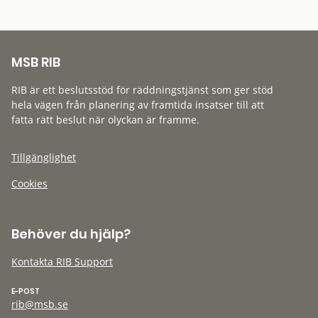
MSB RIB
RIB är ett beslutsstöd för räddningstjänst som ger stöd
hela vägen från planering av framtida insatser till att
fatta rätt beslut när olyckan är framme.
Tillgänglighet
Cookies
Behöver du hjälp?
Kontakta RIB Support
E-POST
rib@msb.se