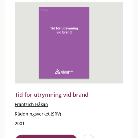
Tid för utrymning vid brand
Frantzich Håkan
Räddningsverket (SRV)
2001