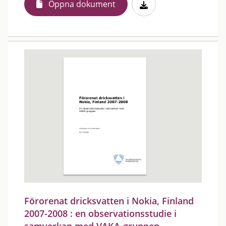
Öppna dokument
Förorenat dricksvatten i Nokia, Finland
2007-2008 : en observationsstudie i