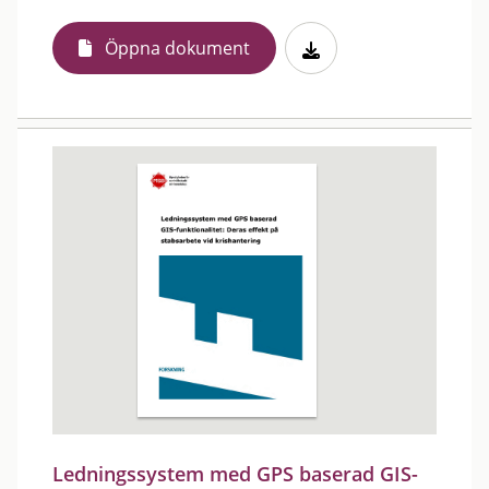
Öppna dokument
Ledningssystem med GPS baserad GIS-