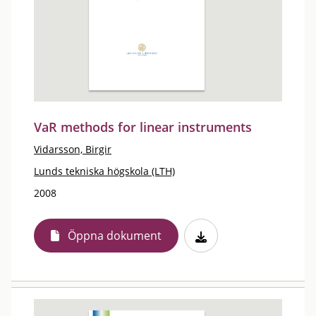
VaR methods for linear instruments
Vidarsson, Birgir
Lunds tekniska högskola (LTH)
2008
Öppna dokument